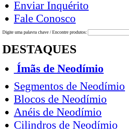
Enviar Inquérito
Fale Conosco
Digite uma palavra chave / Encontre produtos:
DESTAQUES
Ímãs de Neodímio
Segmentos de Neodímio
Blocos de Neodímio
Anéis de Neodímio
Cilindros de Neodímio