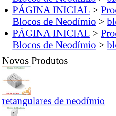
PÁGINA INICIAL
>
Pro
Blocos de Neodímio
>
bl
PÁGINA INICIAL
>
Pro
Blocos de Neodímio
>
bl
Novos Produtos
retangulares de neodímio