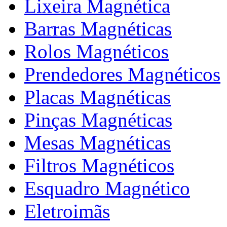
Lixeira Magnética
Barras Magnéticas
Rolos Magnéticos
Prendedores Magnéticos
Placas Magnéticas
Pinças Magnéticas
Mesas Magnéticas
Filtros Magnéticos
Esquadro Magnético
Eletroimãs