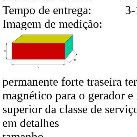
Tempo de entrega: 3-1
Imagem de medição:
permanente forte traseira t
magnético para o gerador e
superior da classe de servi
em detalhes
tamanho