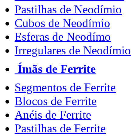
Pastilhas de Neodímio
Cubos de Neodímio
Esferas de Neodímo
Irregulares de Neodímio
Ímãs de Ferrite
Segmentos de Ferrite
Blocos de Ferrite
Anéis de Ferrite
Pastilhas de Ferrite