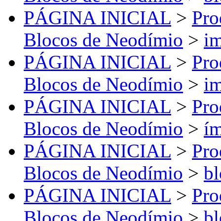
PÁGINA INICIAL
>
Pro
Blocos de Neodímio
>
im
PÁGINA INICIAL
>
Pro
Blocos de Neodímio
>
im
PÁGINA INICIAL
>
Pro
Blocos de Neodímio
>
ím
PÁGINA INICIAL
>
Pro
Blocos de Neodímio
>
bl
PÁGINA INICIAL
>
Pro
Blocos de Neodímio
>
bl