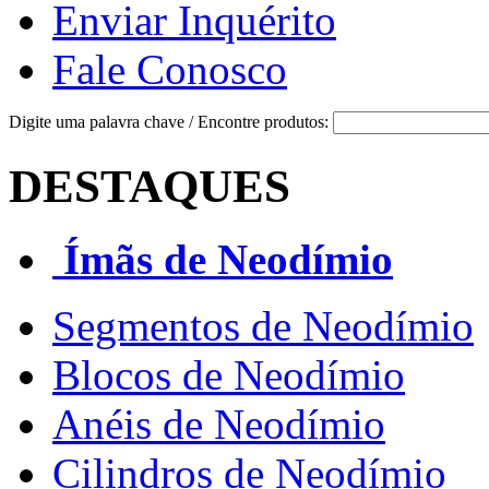
Enviar Inquérito
Fale Conosco
Digite uma palavra chave / Encontre produtos:
DESTAQUES
Ímãs de Neodímio
Segmentos de Neodímio
Blocos de Neodímio
Anéis de Neodímio
Cilindros de Neodímio