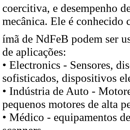
coercitiva, e desempenho de
mecânica. Ele é conhecido 
ímã de NdFeB podem ser usa
de aplicações:
• Electronics - Sensores, di
sofisticados, dispositivos e
• Indústria de Auto - Motore
pequenos motores de alta pe
• Médico - equipamentos de