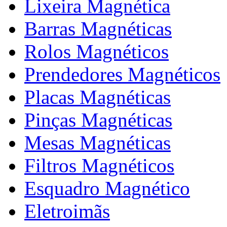
Lixeira Magnética
Barras Magnéticas
Rolos Magnéticos
Prendedores Magnéticos
Placas Magnéticas
Pinças Magnéticas
Mesas Magnéticas
Filtros Magnéticos
Esquadro Magnético
Eletroimãs