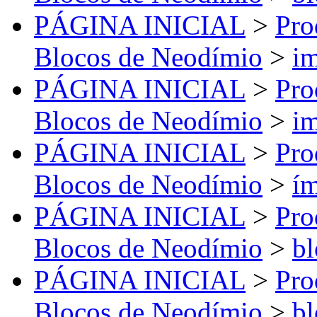
PÁGINA INICIAL
>
Pro
Blocos de Neodímio
>
im
PÁGINA INICIAL
>
Pro
Blocos de Neodímio
>
im
PÁGINA INICIAL
>
Pro
Blocos de Neodímio
>
ím
PÁGINA INICIAL
>
Pro
Blocos de Neodímio
>
bl
PÁGINA INICIAL
>
Pro
Blocos de Neodímio
>
bl