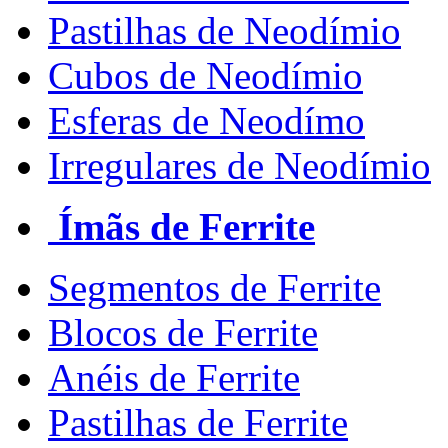
Pastilhas de Neodímio
Cubos de Neodímio
Esferas de Neodímo
Irregulares de Neodímio
Ímãs de Ferrite
Segmentos de Ferrite
Blocos de Ferrite
Anéis de Ferrite
Pastilhas de Ferrite