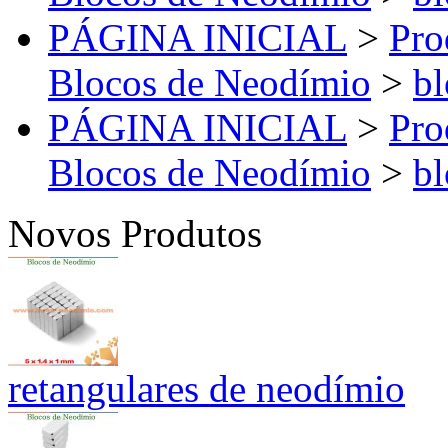
PÁGINA INICIAL
>
Pro
Blocos de Neodímio
>
bl
PÁGINA INICIAL
>
Pro
Blocos de Neodímio
>
bl
Novos Produtos
retangulares de neodímio