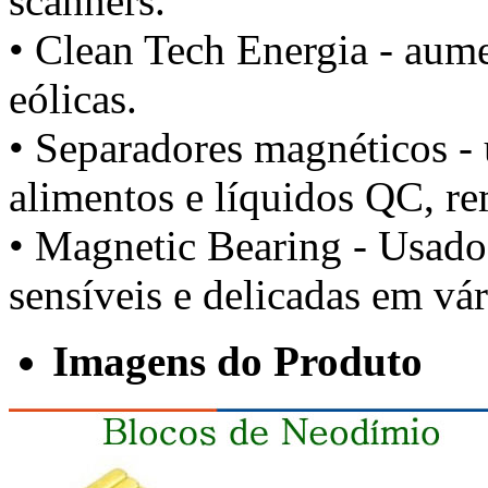
scanners.
• Clean Tech Energia - aume
eólicas.
• Separadores magnéticos - u
alimentos e líquidos QC, re
• Magnetic Bearing - Usado
sensíveis e delicadas em vár
Imagens do Produto