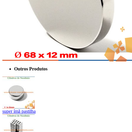
Outros Produtos
super ímã pastilha