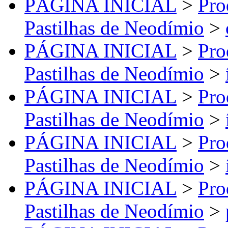
PÁGINA INICIAL
>
Pro
Pastilhas de Neodímio
>
PÁGINA INICIAL
>
Pro
Pastilhas de Neodímio
>
PÁGINA INICIAL
>
Pro
Pastilhas de Neodímio
>
PÁGINA INICIAL
>
Pro
Pastilhas de Neodímio
>
PÁGINA INICIAL
>
Pro
Pastilhas de Neodímio
>