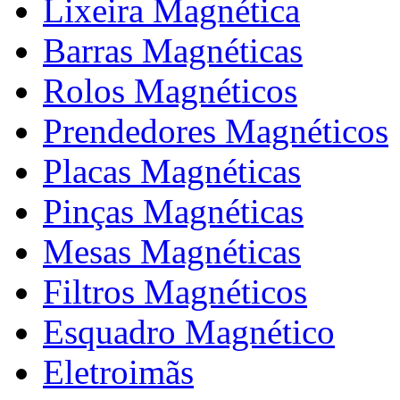
Lixeira Magnética
Barras Magnéticas
Rolos Magnéticos
Prendedores Magnéticos
Placas Magnéticas
Pinças Magnéticas
Mesas Magnéticas
Filtros Magnéticos
Esquadro Magnético
Eletroimãs