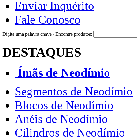
Enviar Inquérito
Fale Conosco
Digite uma palavra chave / Encontre produtos:
DESTAQUES
Ímãs de Neodímio
Segmentos de Neodímio
Blocos de Neodímio
Anéis de Neodímio
Cilindros de Neodímio