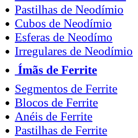
Pastilhas de Neodímio
Cubos de Neodímio
Esferas de Neodímo
Irregulares de Neodímio
Ímãs de Ferrite
Segmentos de Ferrite
Blocos de Ferrite
Anéis de Ferrite
Pastilhas de Ferrite