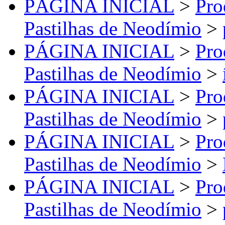
PÁGINA INICIAL
>
Pro
Pastilhas de Neodímio
>
PÁGINA INICIAL
>
Pro
Pastilhas de Neodímio
>
PÁGINA INICIAL
>
Pro
Pastilhas de Neodímio
>
PÁGINA INICIAL
>
Pro
Pastilhas de Neodímio
>
PÁGINA INICIAL
>
Pro
Pastilhas de Neodímio
>