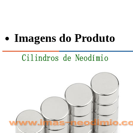
Imagens do Produto