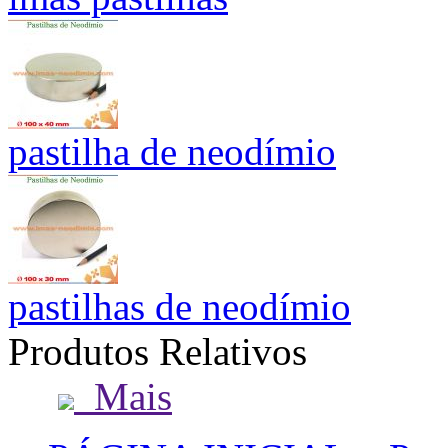
pastilha de neodímio
pastilhas de neodímio
Produtos Relativos
Mais