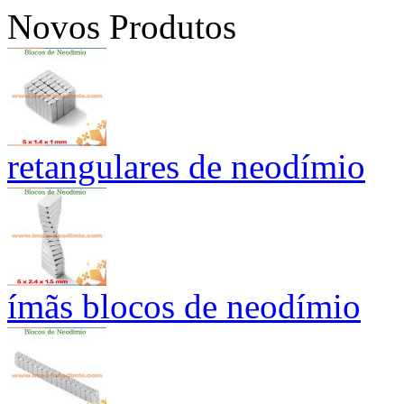
Novos Produtos
retangulares de neodímio
ímãs blocos de neodímio