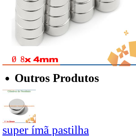
Outros Produtos
super ímã pastilha