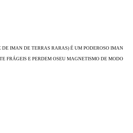
 DE IMAN DE TERRAS RARAS) É UM PODEROSO IMAN
TE FRÁGEIS E PERDEM OSEU MAGNETISMO DE MODO