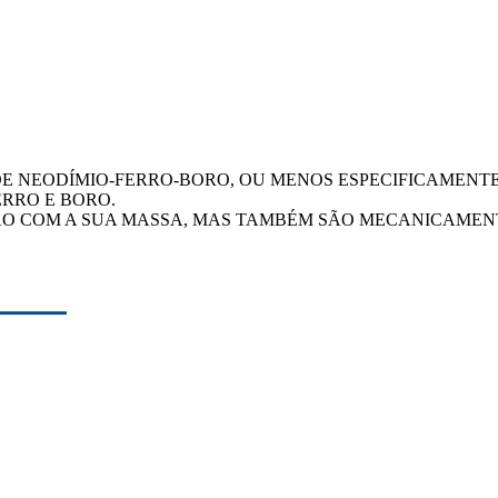
E NEODÍMIO-FERRO-BORO, OU MENOS ESPECIFICAMENTE
ERRO E BORO.
ÃO COM A SUA MASSA, MAS TAMBÉM SÃO MECANICAMEN