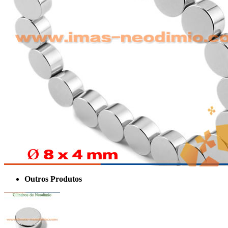
Outros Produtos